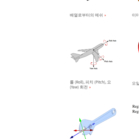
배열로부터의 메쉬
이
롤 (Roll), 피치 (Pitch), 요
오일
(Yaw) 회전