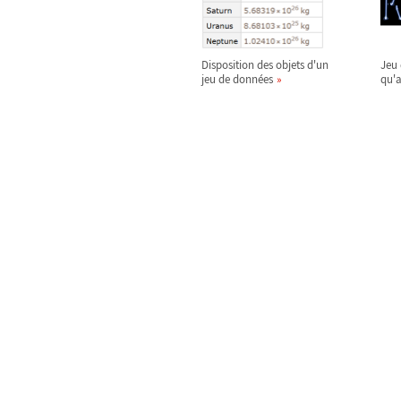
Disposition des objets d'un
Jeu 
jeu de données
qu'