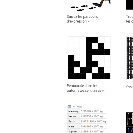
Suivez les parcours
Tro
d'expression
les 
Périodicité dans les
Syst
automates cellulaires