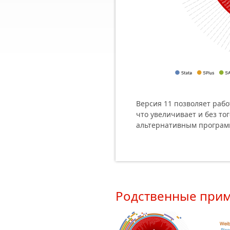
Версия 11 позволяет раб
что увеличивает и без т
альтернативным програм
Родственные при