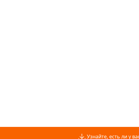
Узнайте, есть ли у 