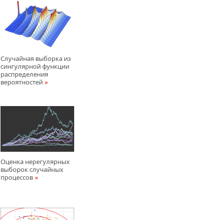
Случайная выборка из
сингулярной функции
распределения
вероятностей
Оценка нерегулярных
выборок случайных
процессов