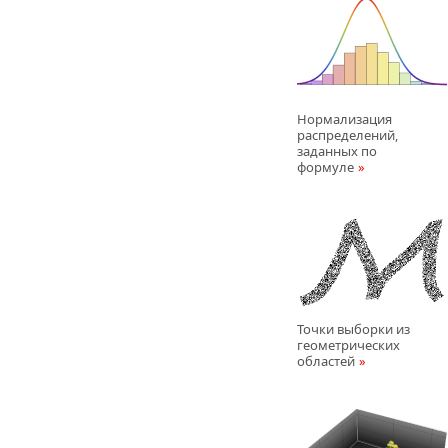
Нормализация
распределений,
заданных по
формуле
Точки выборки из
геометрических
областей