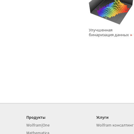
Улучшенная
бинаризация данных
Продукты
Услуги
Wolfram|One
Wolfram консалтинг
Mathematica