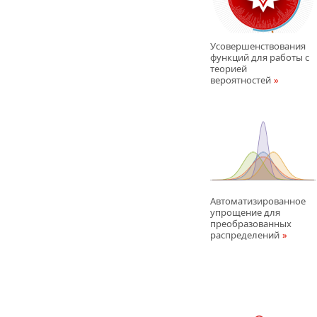
Усовершенствования
функций для работы с
теорией
вероятностей
Автоматизированное
упрощение для
преобразованных
распределений