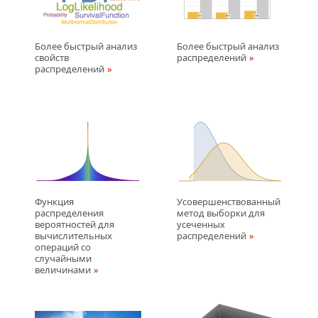
Более быстрый анализ
Более быстрый анализ
свойств
распределений
распределений
Функция
Усовершенствованный
распределения
метод выборки для
вероятностей для
усеченных
вычислительных
распределений
операций со
случайными
величинами