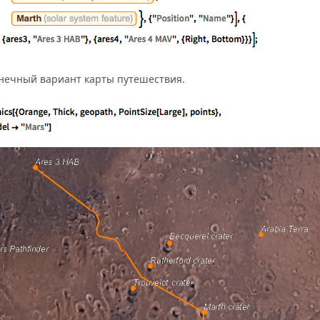
нечный вариант карты путешествия.