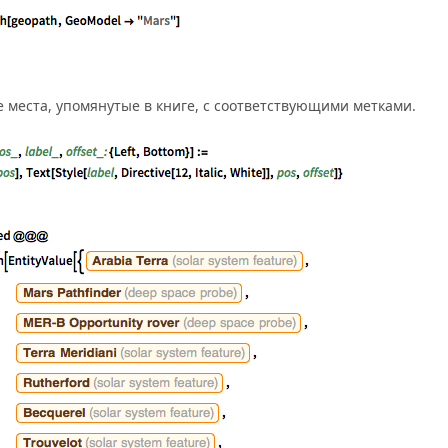
е места, упомянутые в книге, с соответствующими метками.