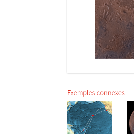
Exemples connexes