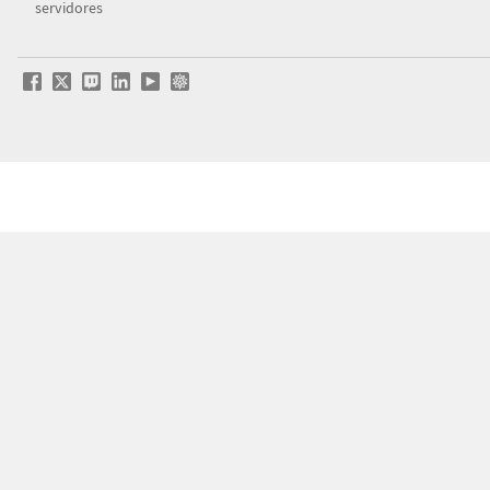
servidores