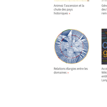
Animez l'ascension et la
Géné
chute des pays
des
historiques
rem
Relations élargies entre les
Acc
domaines
Wiki
enti
Lan