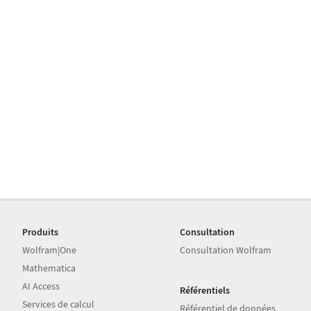
Produits
Consultation
Wolfram|One
Consultation Wolfram
Mathematica
AI Access
Référentiels
Services de calcul
Référentiel de données