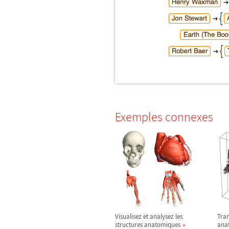
Exemples connexes
Visualisez et analysez les
Tran
structures anatomiques
ana