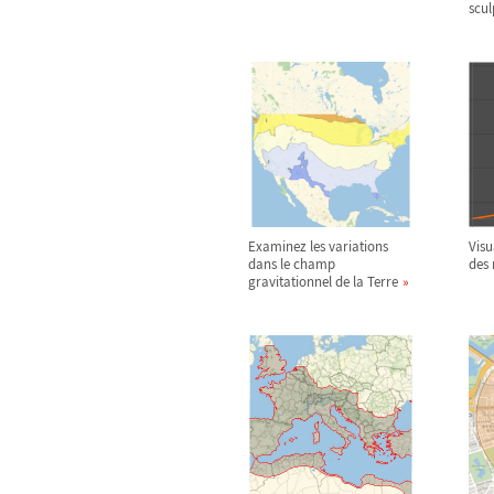
scul
Examinez les variations
Visu
dans le champ
des
gravitationnel de la Terre