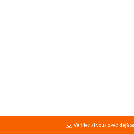
Vérifiez si vous avez déjà