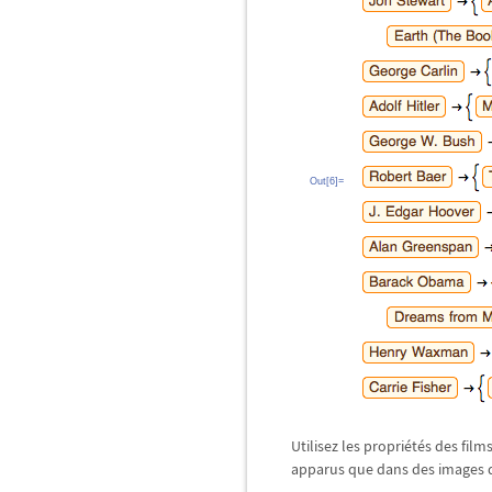
Out[6]=
Utilisez les propriétés des fil
apparus que dans des images d'