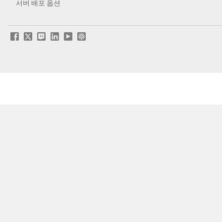
서버 배포 옵션