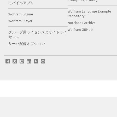
Prompt Repository
モバイルアプリ
Wolfram Language Example
Wolfram Engine
Repository
Wolfram Player
Notebook Archive
Wolfram GitHub
グループ用ライセンスとサイトライ
センス
サーバ配備オプション