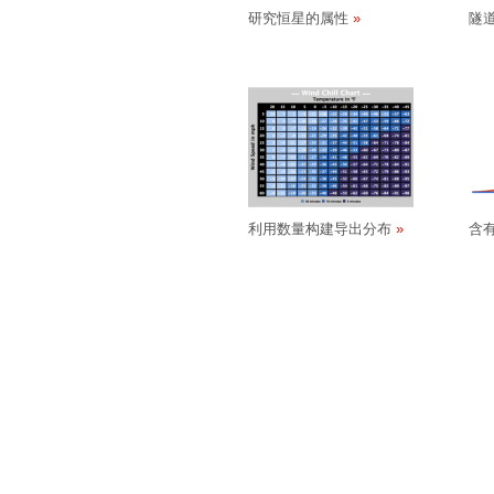
研究恒星的属性
隧
利用数量构建导出分布
含