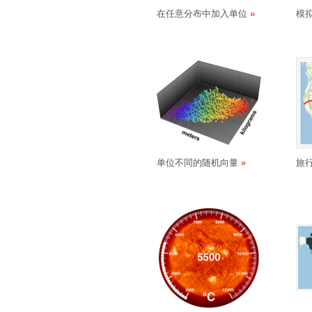
在任意分布中加入单位
模
单位不同的随机向量
旅