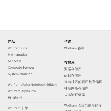
产品
咨询
Wolfram|One
Wolfram 咨询
Mathematica
AI Access
存储库
Compute Services
数据存储库
System Modeler
函数存储库
来自社区的程序包存储库
Wolfram|Alpha Notebook Edition
神经网络存储库
Wolfram|Alpha Pro
提示语存储库
移动应用
Wolfram 语言范例存储库
Wolfram 引擎