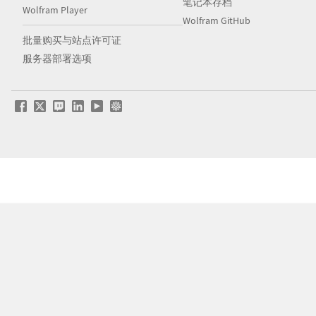
笔记本存档
Wolfram Player
Wolfram GitHub
批量购买与站点许可证
服务器部署选项