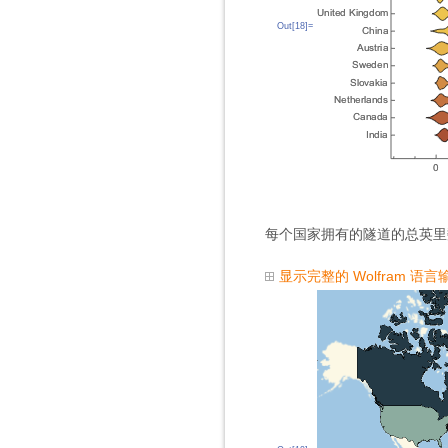
Out[18]=
每个国家拥有的隧道的总英里
显示完整的 Wolfram 语言