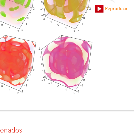
Reproducir
ionados