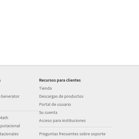
s
Recursos para clientes
Tienda
 Generator
Descargas de productos
Portal de usuario
Su cuenta
Math
Acceso para instituciones
putacional
acionales
Preguntas frecuentes sobre soporte