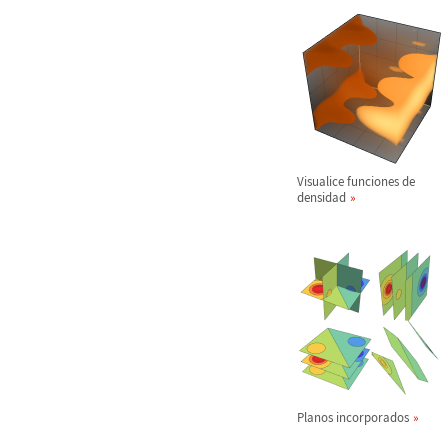
Visualice funciones de
densidad
Planos incorporados