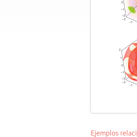
Ejemplos relac