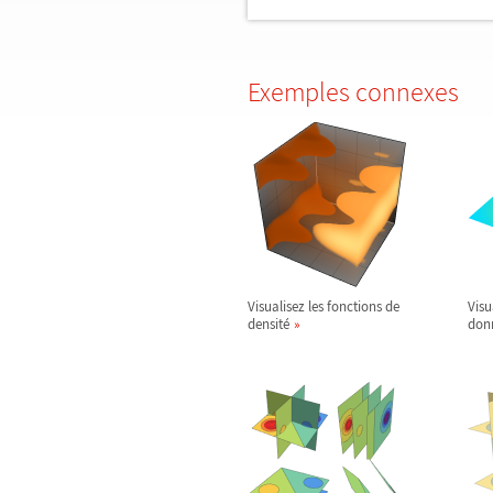
Exemples connexes
Visualisez les fonctions de
Visu
densité
don