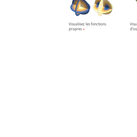
Visualisez les fonctions
Visu
propres
d'o