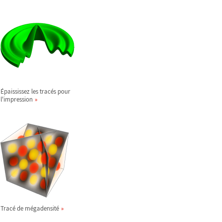
Épaississez les tracés pour
l'impression
Tracé de mégadensité