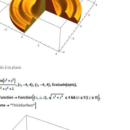
és à la place.