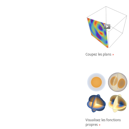
Coupez les plans
Visualisez les fonctions
propres