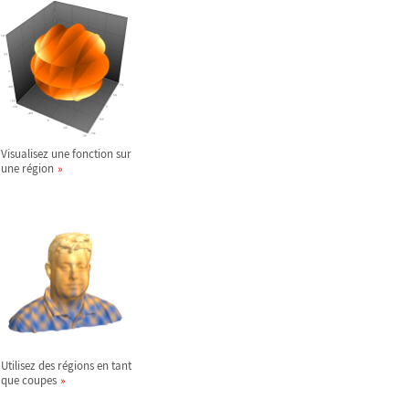
Visualisez une fonction sur
une région
Utilisez des régions en tant
que coupes