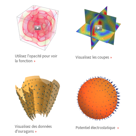
Utilisez l'opacité pour voir
Visualisez les coupes
la fonction
Visualisez des données
Potentiel électrostatique
d'ouragans