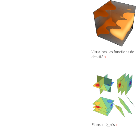
Visualisez les fonctions de
densité
Plans intégrés