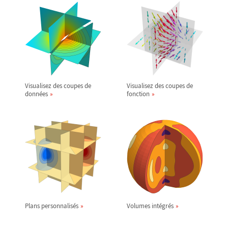
Visualisez des coupes de
Visualisez des coupes de
données
fonction
Plans personnalisés
Volumes intégrés