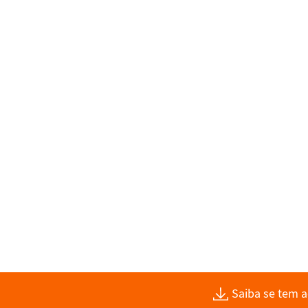
Saiba se tem 