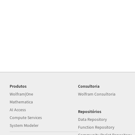
Produtos
Consultoria
Wolfram|One
Wolfram Consultoria
Mathematica
AI Access
Repositórios
Compute Services
Data Repository
System Modeler
Function Repository