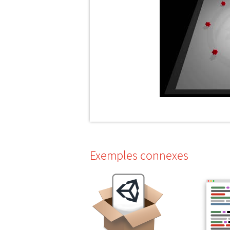
Exemples connexes