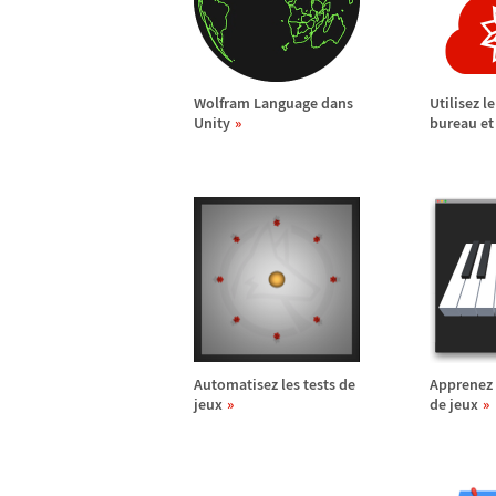
Wolfram Language dans
Utilisez l
Unity
bureau et 
Automatisez les tests de
Apprenez
jeux
de jeux