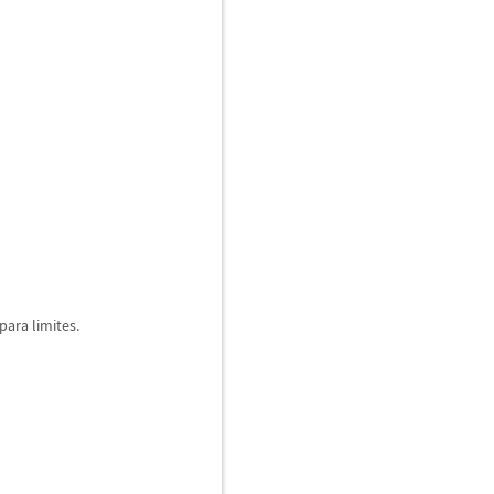
 para limites.