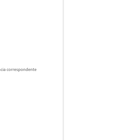
ncia correspondente