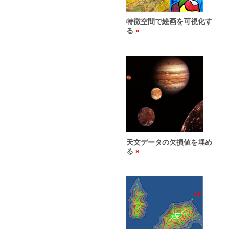
特徴空間で絵画を可視化す
る
天文データの欠損値を埋め
る