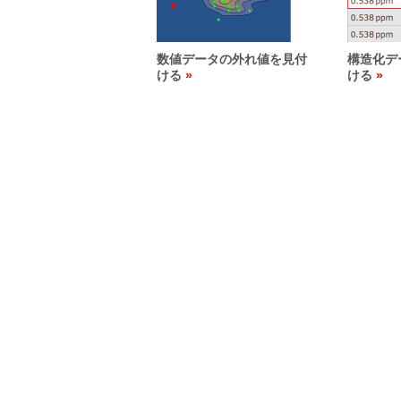
数値データの外れ値を見付
構造化デ
ける
ける