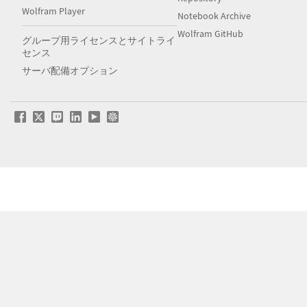
Wolfram Player
Notebook Archive
Wolfram GitHub
グループ用ライセンスとサイトライ
センス
サーバ配備オプション