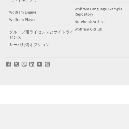
Wolfram Language Example
Wolfram Engine
Repository
Wolfram Player
Notebook Archive
Wolfram GitHub
グループ用ライセンスとサイトライ
センス
サーバ配備オプション