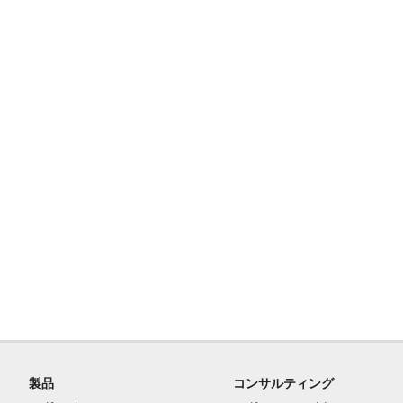
製品
コンサルティング