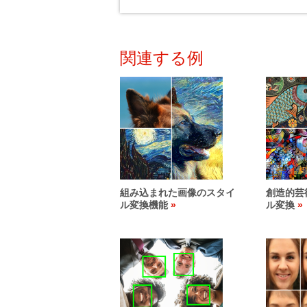
関連する例
組み込まれた画像のスタイ
創造的芸
ル変換機能
ル変換