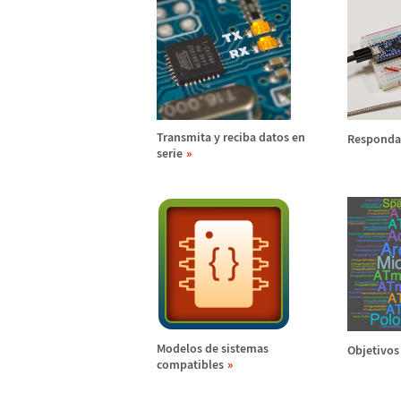
Transmita y reciba datos en
Responda 
serie
Modelos de sistemas
Objetivos
compatibles