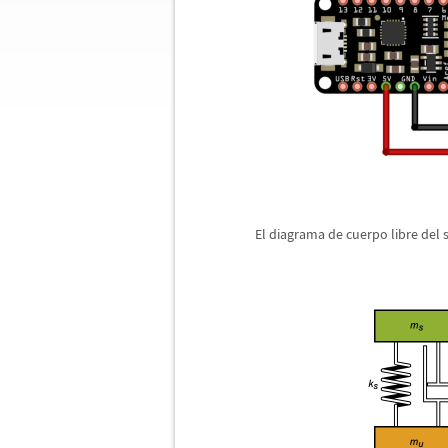
El diagrama de cuerpo libre del 