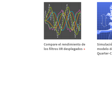
Compare el rendimiento de
Simulaci
los filtros IIR desplegados
modelo d
Quarter-C