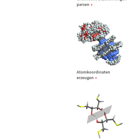
parsen
Atomkoordinaten
erzeugen