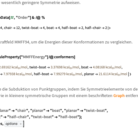
e wesentlich geringere Symmetrie aufweisen.
raftfeld MMFF94, um die Energien dieser Konformationen zu vergleichen.
ie die Subduktion von Punktgruppen, indem Sie Symmetrieelemente von de
e in kleinere symmetrische Gruppen mit einem beschrifteten
Graph
entfer