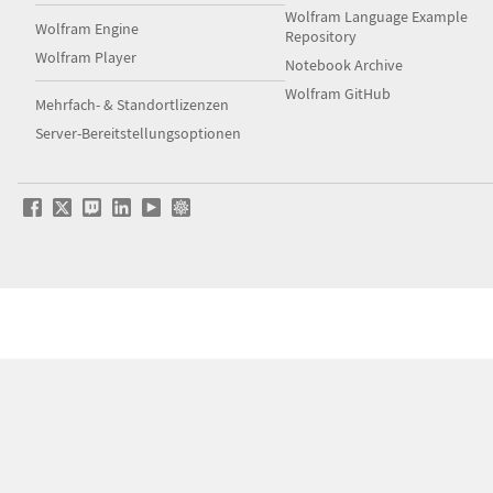
Wolfram Language Example
Wolfram Engine
Repository
Wolfram Player
Notebook Archive
Wolfram GitHub
Mehrfach- & Standortlizenzen
Server-Bereitstellungsoptionen