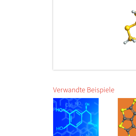
Verwandte Beispiele