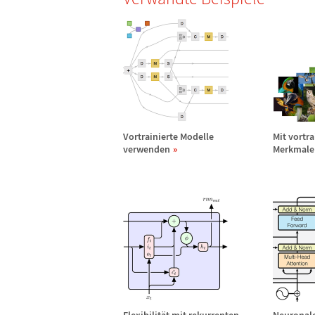
Vortrainierte Modelle
Mit vortr
verwenden
Merkmale 