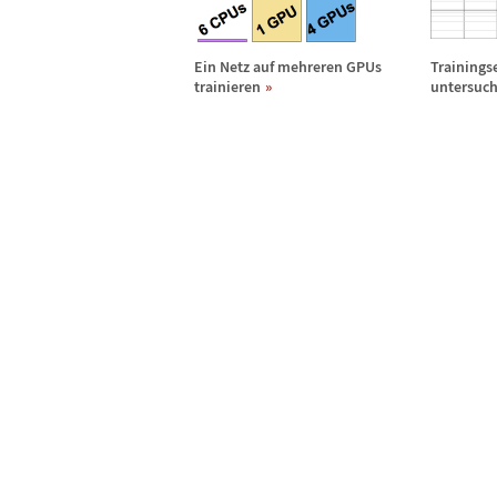
Ein Netz auf mehreren GPUs
Trainings
trainieren
untersuc