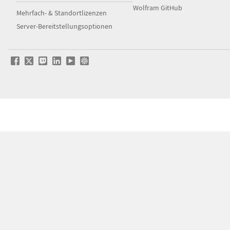
Wolfram GitHub
Mehrfach- & Standortlizenzen
Server-Bereitstellungsoptionen