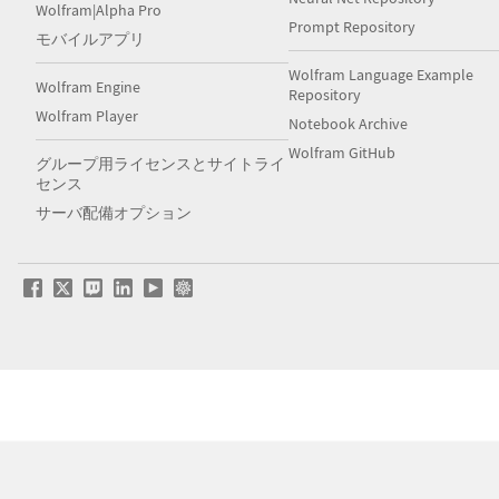
Wolfram|Alpha Pro
Prompt Repository
モバイルアプリ
Wolfram Language Example
Wolfram Engine
Repository
Wolfram Player
Notebook Archive
Wolfram GitHub
グループ用ライセンスとサイトライ
センス
サーバ配備オプション