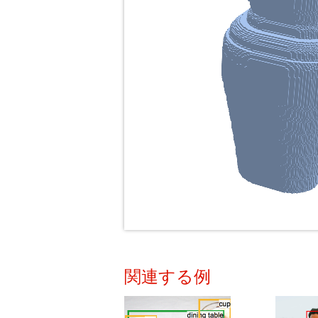
関連する例