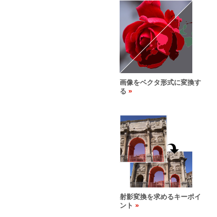
画像をベクタ形式に変換す
る
射影変換を求めるキーポイ
ント