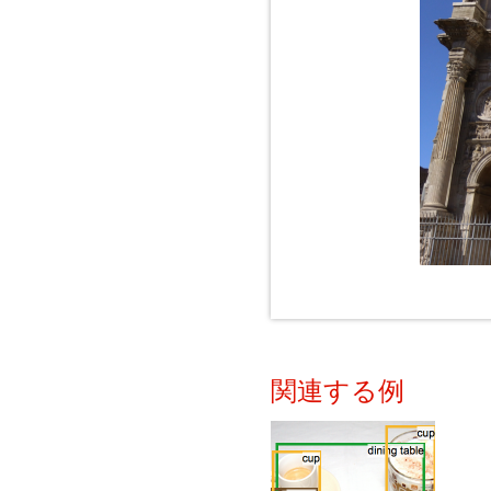
関連する例