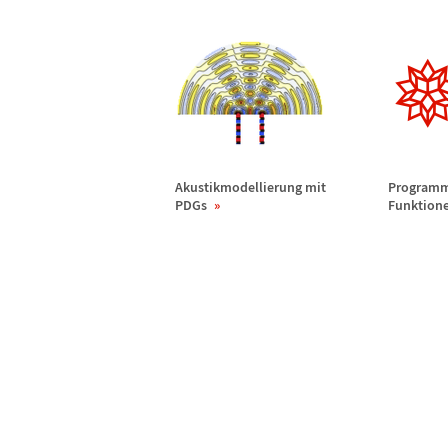
Akustikmodellierung mit
Programm
PDGs
Funktione