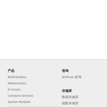
产品
咨询
Wolfram|One
Wolfram 咨询
Mathematica
AI Access
存储库
Compute Services
数据存储库
System Modeler
函数存储库