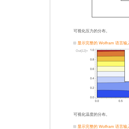
可视化压力的分布。
显示完整的 Wolfram 语言输
Out[12]=
可视化温度的分布。
显示完整的 Wolfram 语言输