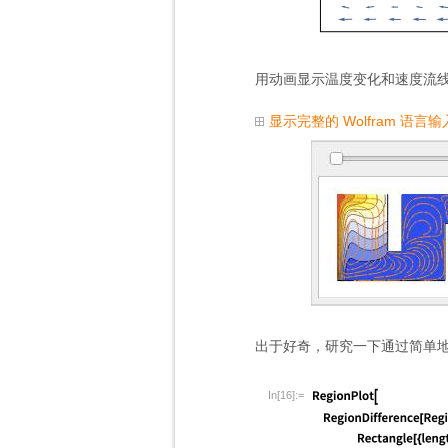
用动画显示温度变化和速度流
显示完整的 Wolfram 语言输
出于好奇，研究一下通过简单
In[16]:=