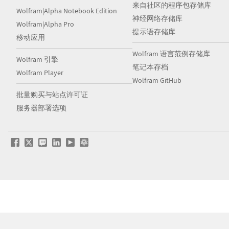
来自社区的程序包存储库
Wolfram|Alpha Notebook Edition
神经网络存储库
Wolfram|Alpha Pro
提示语存储库
移动应用
Wolfram 语言范例存储库
Wolfram 引擎
笔记本存档
Wolfram Player
Wolfram GitHub
批量购买与站点许可证
服务器部署选项