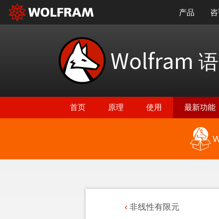
产品
咨
Wolfram
语
首页
原理
使用
最新功能
W
非线性有限元