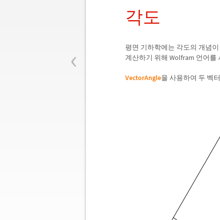
각도
‹
평면 기하학에는 각도의 개념이 
계산하기 위해 Wolfram 언어를
VectorAngle
을 사용하여 두 벡