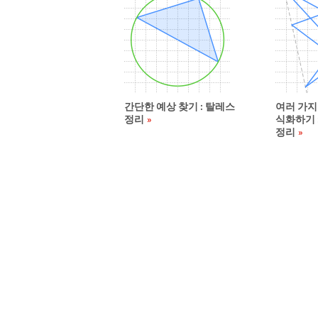
간단한 예상 찾기 : 탈레스
여러 가지
정리
식화하기 
정리