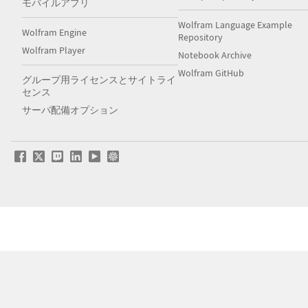
モバイルアプリ
Wolfram Language Example
Wolfram Engine
Repository
Wolfram Player
Notebook Archive
Wolfram GitHub
グループ用ライセンスとサイトライ
センス
サーバ配備オプション