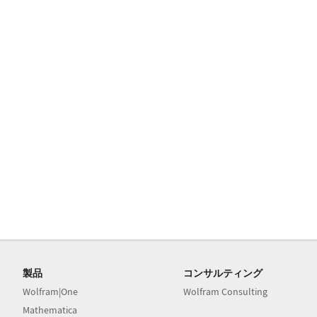
製品
コンサルティング
Wolfram|One
Wolfram Consulting
Mathematica