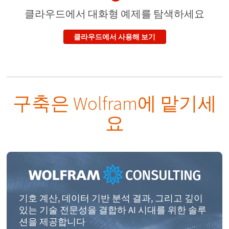
클라우드에서 대화형 예제
를 탐색하세요
클라우드에서 사용해 보기
구축은 Wolfram에 맡기세
요
기호 계산, 데이터 기반 분석 결과, 그리고 깊이
있는 기술 전문성을 결합하 AI 시대를 위한 솔루
션을 제공합니다