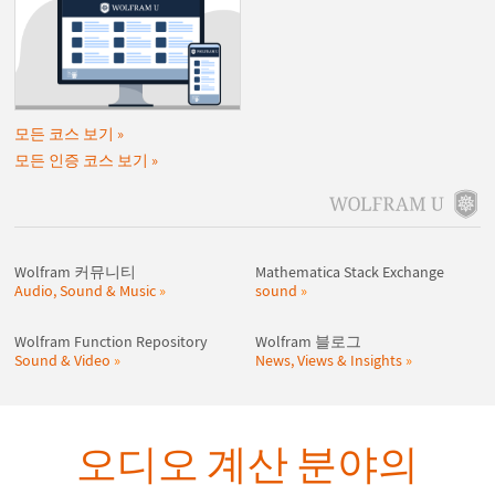
모든 코스 보기
모든 인증 코스 보기
Wolfram 커뮤니티
Mathematica Stack Exchange
Audio, Sound & Music
sound
Wolfram Function Repository
Wolfram 블로그
Sound & Video
News, Views & Insights
오디오 계산 분야의