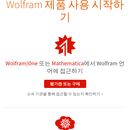
Wolfram 제품 사용 시작하
기
Wolfram|One
또는
Mathematica
에서 Wolfram 언
어에 접근하기
평가판 또는 구매
소속 기관을 통해 접근할 수 있는지 확인하기