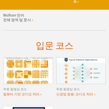
트
Wolfram 언어
전체 영역 및 문서
입문 코스
무료 동영상 코스
무료 동영상 코스
컴퓨터 기반 오디오 처리
신경망 응용: 오디오 처리