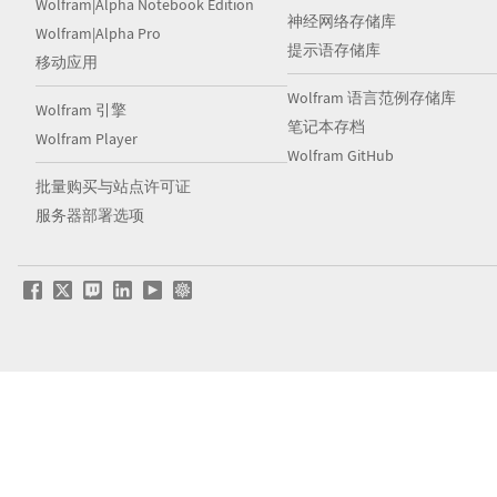
Wolfram|Alpha Notebook Edition
神经网络存储库
Wolfram|Alpha Pro
提示语存储库
移动应用
Wolfram 语言范例存储库
Wolfram 引擎
笔记本存档
Wolfram Player
Wolfram GitHub
批量购买与站点许可证
服务器部署选项