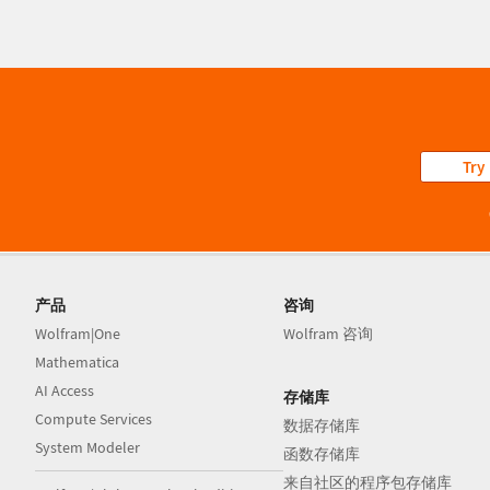
Try
产品
咨询
Wolfram|One
Wolfram 咨询
Mathematica
AI Access
存储库
Compute Services
数据存储库
System Modeler
函数存储库
来自社区的程序包存储库