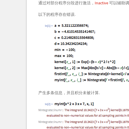
通过对部分程序分段进行激活，
Inactive
可以辅助调
以下的程序存在错误.
In[1]:=
产生多条信息，并且积分未被计算.
In[2]:=