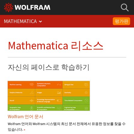
MATHEMATICA
평가판
Mathematica 리소스
자신의 페이스로 학습하기
Wolfram 언어 문서
Wolfram 언어와 Wolfram 시스템의 최신 문서 전체에서 유용한 정보를 찾을 수
있습니다.
»