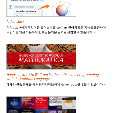
AI Assistant
AI Assistant에게 무엇이든 물어보세요. Wolfram 언어의 모든 기능을 활용하여
무엇이든 계산 가능하게 만드는 놀라운 능력을 실감할 수 있습니다.
»
Hands-on Start to Wolfram Mathematica and Programming
with the Wolfram Language
예제와 연습 문제를 통해 인터랙티브하게 Mathematica를 배울 수 있습니다.
»