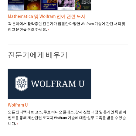
Mathematica 및 Wolfram 언어 관련 도서
각 분야에서 활약중인 전문가가 집필한 다양한 Wolfram 기술에 관련 서적 및
참고 문헌을 참조 하세요.
»
전문가에게 배우기
Wolfram U
오픈 인터랙티브 코스, 무료 비디오 클래스, 강사 진행 과정 및 온라인 특별 이
벤트를 통해 계산관련 토픽과 Wolfram 기술에 대한 실무 교육을 받을 수 있습
니다.
»