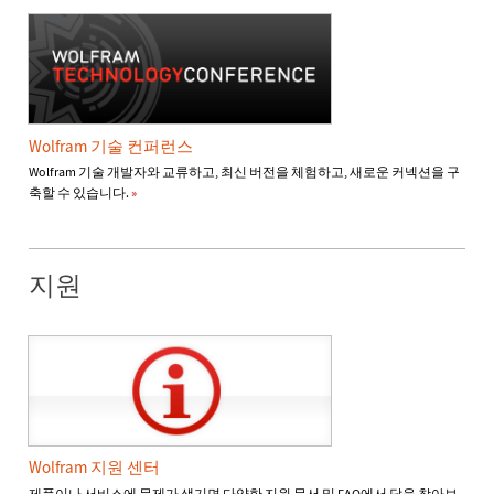
Wolfram 기술 컨퍼런스
Wolfram 기술 개발자와 교류하고, 최신 버전을 체험하고, 새로운 커넥션을 구
축할 수 있습니다.
»
지원
Wolfram 지원 센터
제품이나 서비스에 문제가 생기면 다양한 지원 문서 및 FAQ에서 답을 찾아보