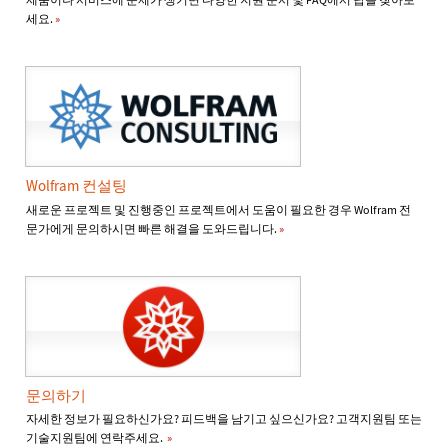
세요.
»
Wolfram 컨설팅
새로운 프로젝트 및 진행중인 프로젝트에서 도움이 필요한 경우 Wolfram 전
문가에게 문의하시면 빠른 해결을 도와드립니다.
»
문의하기
자세한 정보가 필요하신가요? 피드백을 남기고 싶으신가요? 고객지원팀 또는
기술지원팀에 연락주세요.
»