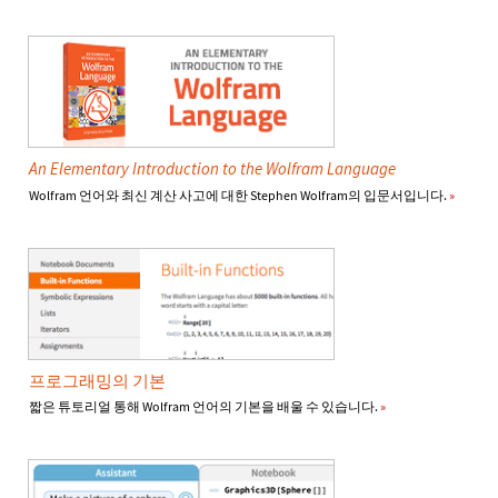
An Elementary Introduction to the Wolfram Language
Wolfram 언어와 최신 계산 사고에 대한 Stephen Wolfram의 입문서입니다.
»
프로그래밍의 기본
짧은 튜토리얼 통해 Wolfram 언어의 기본을 배울 수 있습니다.
»