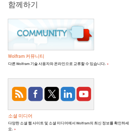
함께하기
Wolfram 커뮤니티
다른 Wolfram 기술 사용자와 온라인으로 교류할 수 있습니다.
»
소셜 미디어
다양한 소셜 웹 사이트 및 소셜 미디어에서 Wolfram의 최신 정보를 확인하세
요.
»