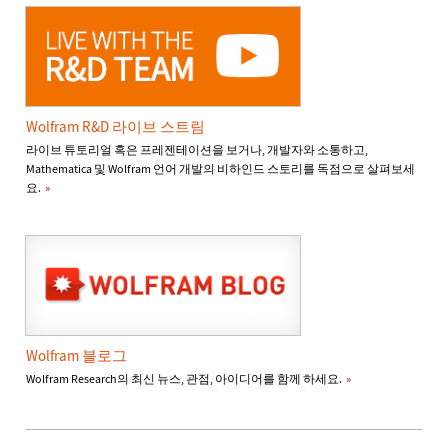
Wolfram R&D 라이브 스트림
라이브 튜토리얼 혹은 프레젠테이션을 보거나, 개발자와 소통하고,
Mathematica 및 Wolfram 언어 개발의 비하인드 스토리를 독점으로 살펴보세
요.
»
Wolfram 블로그
Wolfram Research의 최신 뉴스, 관점, 아이디어를 함께 하세요.
»