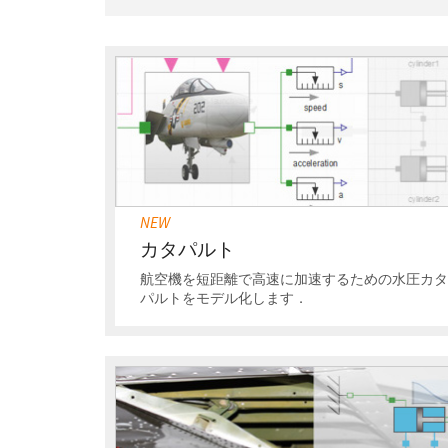
NEW
カタパルト
航空機を短距離で高速に加速するための水圧カ
パルトをモデル化します．