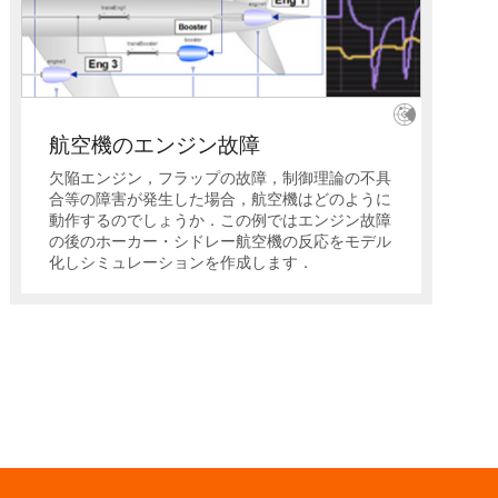
航空機のエンジン故障
欠陥エンジン，フラップの故障，制御理論の不具
合等の障害が発生した場合，航空機はどのように
動作するのでしょうか．この例ではエンジン故障
の後のホーカー・シドレー航空機の反応をモデル
化しシミュレーションを作成します．