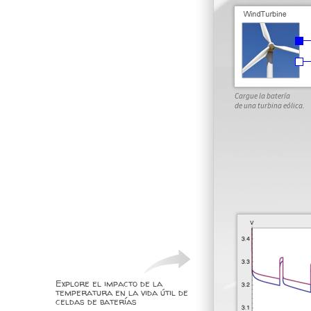
Cargue la batería
de una turbina eólica.
Explore el impacto de la
temperatura en la vida útil de
celdas de baterías