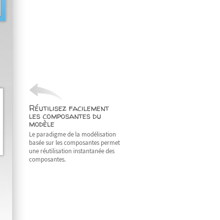
Réutilisez facilement
les composantes du
modèle
Le paradigme de la modélisation
basée sur les composantes permet
une réutilisation instantanée des
composantes.