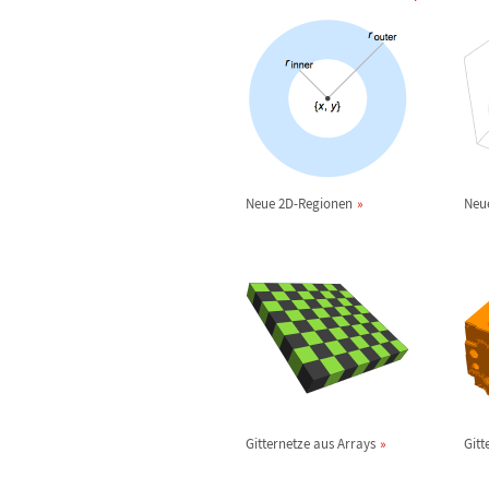
Neue 2D-Regionen
Neu
Gitternetze aus Arrays
Gitt