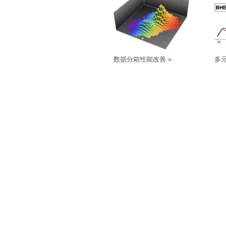
数据分箱性能改善
多