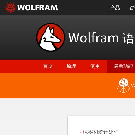
产品
咨
Wolfram
语
首页
原理
使用
最新功能
W
返回最新功能
概率和统计延伸