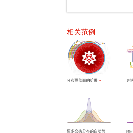
相关范例
分布覆盖面的扩展
更
更多变换分布的自动简
随机