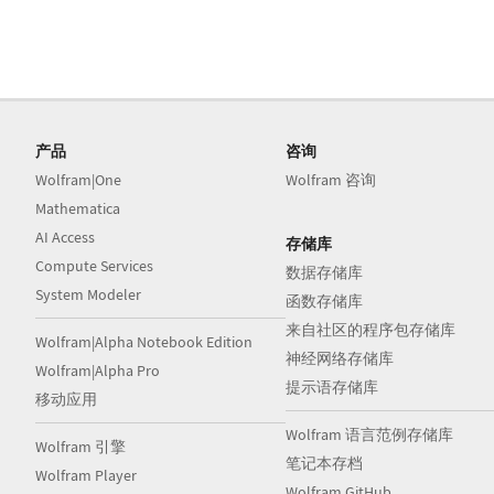
产品
咨询
Wolfram|One
Wolfram 咨询
Mathematica
AI Access
存储库
Compute Services
数据存储库
System Modeler
函数存储库
来自社区的程序包存储库
Wolfram|Alpha Notebook Edition
神经网络存储库
Wolfram|Alpha Pro
提示语存储库
移动应用
Wolfram 语言范例存储库
Wolfram 引擎
笔记本存档
Wolfram Player
Wolfram GitHub