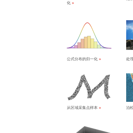
化
公式分布的归一化
处理
从区域采集点样本
泊