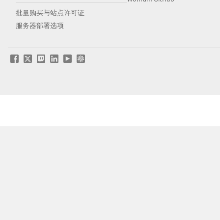
批量购买与站点许可证
服务器部署选项