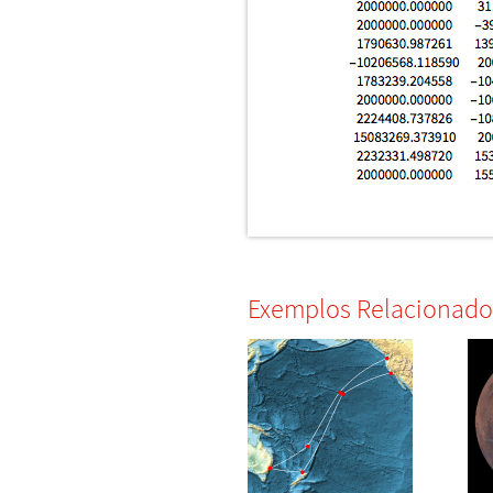
Exemplos Relacionado