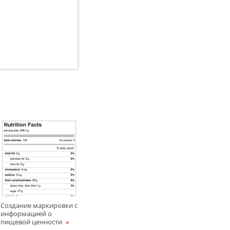
Создание маркировки с
информацией о
пищевой ценности