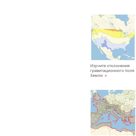
Изучите отклонения
гравитационного поля
Земли