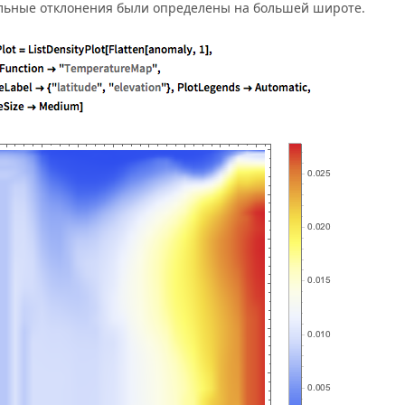
льные отклонения были определены на большей широте.