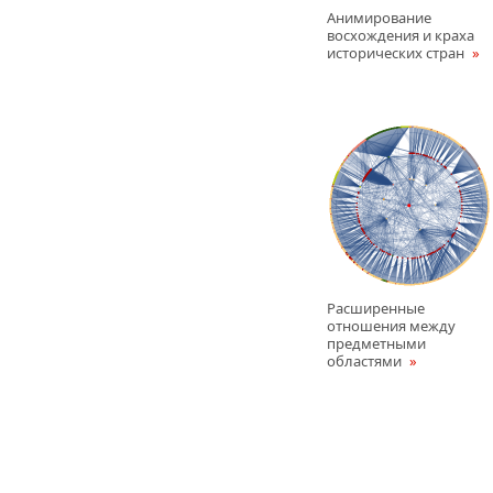
Анимирование
восхождения и краха
исторических стран
Расширенные
отношения между
предметными
областями