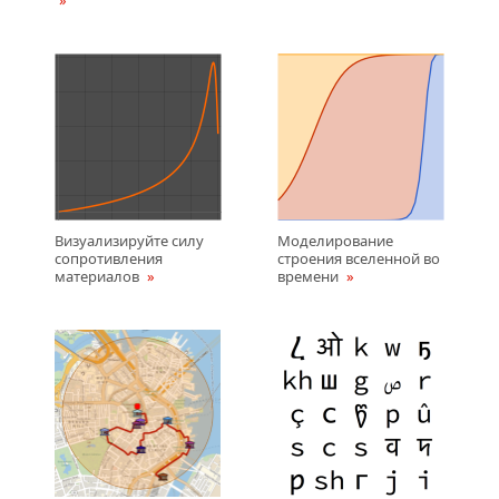
Визуализируйте силу
Моделирование
сопротивления
строения вселенной во
материалов
времени