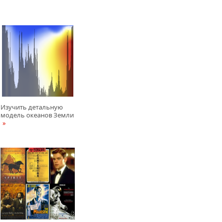
Изучить детальную
модель океанов Земли