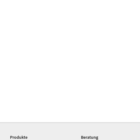
Produkte
Beratung