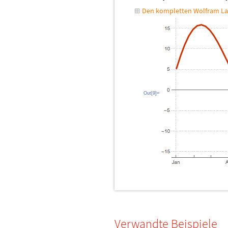
Den kompletten Wolfram La
Out[9]=
Verwandte Beispiele