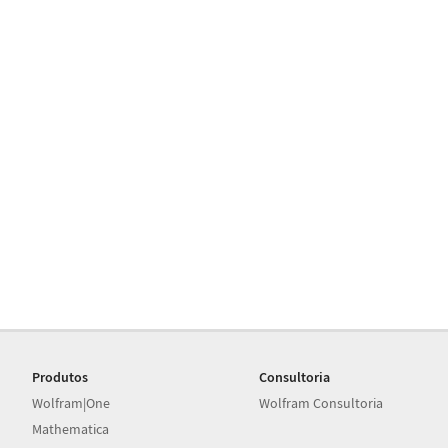
Produtos
Consultoria
Wolfram|One
Wolfram Consultoria
Mathematica