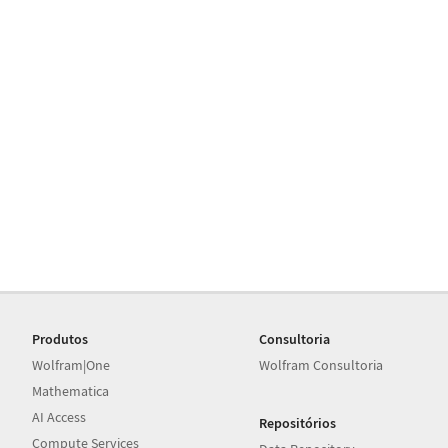
Produtos
Consultoria
Wolfram|One
Wolfram Consultoria
Mathematica
AI Access
Repositórios
Compute Services