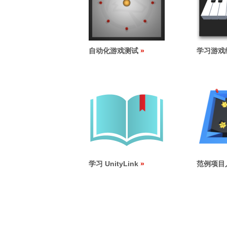
自动化游戏测试
学习游戏
学习 UnityLink
范例项目