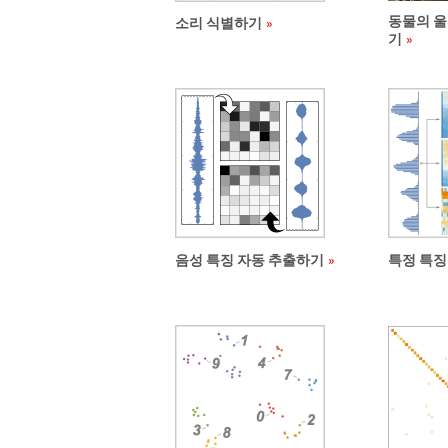
동물의 울
소리 식별하기
기
음성 특징 자동 추출하기
특정 특징