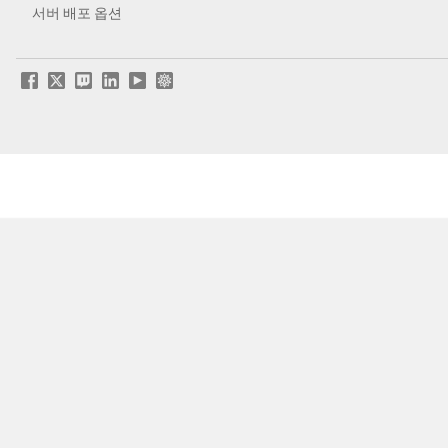
서버 배포 옵션