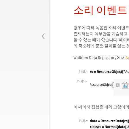
소리 이벤트
‹
경우에 따라 녹음된 소리 이벤트
존재하는지 여부만을 기술하고 그
할 수 있는 때가 있습니다. 데
의 국소화에 좋은 결과를 얻는 
Wolfram Data Repository에서
A
In[1]:=
Out[1]=
이 데이터 집합은 개와 고양이의
In[2]:=