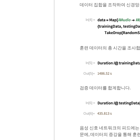
데이터 집합을 조작하여 신경망
In[4]:=
훈련 데이터의 총 시간을 조사합
In[5]:=
Out[5]=
검증 데이터를 합계합니다.
In[6]:=
Out[6]=
음성 신호 네트워크의 피드에
문에, 데이터의 증강을 통해 훈