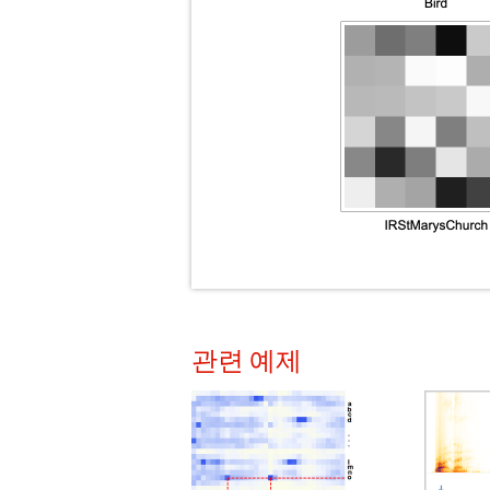
관련 예제